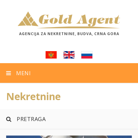
AGENCIJA ZA NEKRETNINE, BUDVA, CRNA GORA
MENI
Nekretnine
PRETRAGA